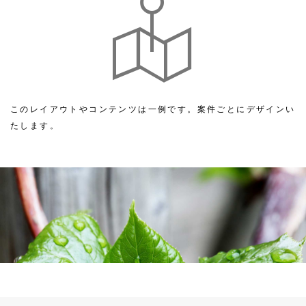
このレイアウトやコンテンツは一例です。案件ごとにデザインい
たします。