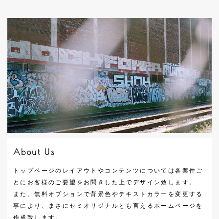
About Us
トップページのレイアウトやコンテンツについては各案件ご
とにお客様のご要望をお聞きした上でデザイン致します。
また、無料オプションで背景色やテキストカラーを変更する
事により、まさにセミオリジナルとも言えるホームページを
作成致します。