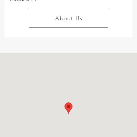
About Us