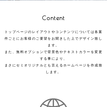
Content
トップページのレイアウトやコンテンツについては各案
件ごとにお客様のご要望をお聞きした上でデザイン致し
ます。
また、無料オプションで背景色やテキストカラーを変更
する事により、
まさにセミオリジナルとも言えるホームページを作成致
します。