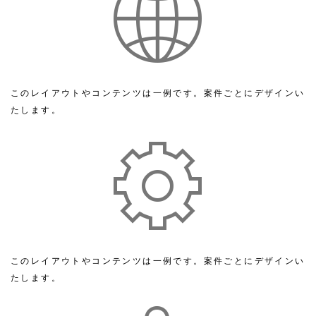
このレイアウトやコンテンツは一例です。案件ごとにデザインい
たします。
このレイアウトやコンテンツは一例です。案件ごとにデザインい
たします。