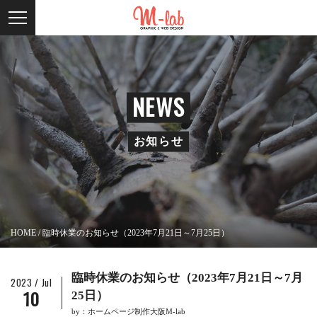
NEWS
お知らせ
HOME
/
臨時休業のお知らせ（2023年7月21日～7月25日）
臨時休業のお知らせ（2023年7月21日～7月
2023 / Jul
10
25日）
by：ホームページ制作大阪M-lab