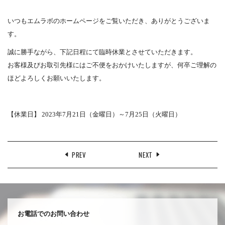
いつもエムラボのホームページをご覧いただき、ありがとうございま
す。
誠に勝手ながら、下記日程にて臨時休業とさせていただきます。
お客様及びお取引先様にはご不便をおかけいたしますが、何卒ご理解の
ほどよろしくお願いいたします。
【休業日】 2023年7月21日（金曜日）～7月25日（火曜日）
PREV
NEXT
お電話でのお問い合わせ