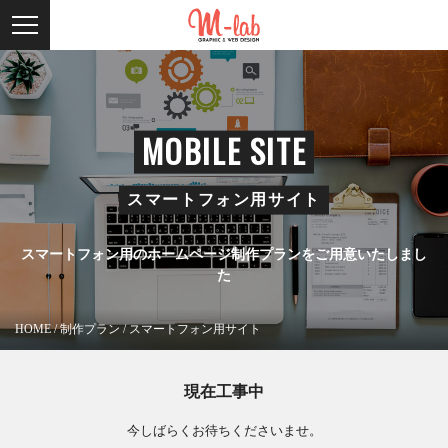
MOBILE SITE
スマートフォン用サイト
スマートフォン用のホームページ制作プランをご用意いたしまし
た
HOME
/
制作プラン
/
スマートフォン用サイト
現在工事中
今しばらくお待ちくださいませ。