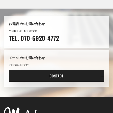
お電話でのお問い合わせ
平日10：00～17：00 受付
TEL. 070-6920-4772
メールでのお問い合わせ
24時間365日 受付
CONTACT