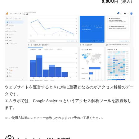
5,500
円（税込）
ウェブサイトを運営するときに特に重要となるのがアクセス解析のデー
タです。
エムラボでは、Google Analytics というアクセス解析ツールを設置致し
ます。
ご使用方法等のレクチャーは致しかねますので予めご了承ください。