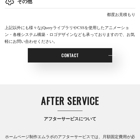
その他
都度お見積もり
上記以外にも様々なjQueryライブラリやCSSを使用したアニメーショ
ン・各種システム構築・ロゴデザインなども承っておりますので、お気
軽にお問い合わせください。
CONTACT
AFTER SERVICE
アフターサービスについて
ホームページ制作エムラボのアフターサービスでは、月額固定費用が必