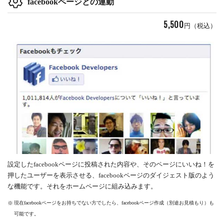
facebookページとの連動
5,500
円（税込）
設定したfacebookページに投稿された内容や、そのページにいいね！を
押したユーザーを表示させる、facebookページのダイジェスト版のよう
な機能です。それをホームページに組み込みます。
現在facebookページをお持ちでない方でしたら、facebookページ作成（別途お見積もり）も
可能です。