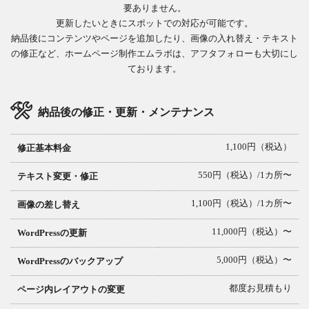
要ありません。
更新したいときにスポットでの対応が可能です。
納品後にコンテンツやページを追加したり、画像の入れ替え・テキスト
の修正など、ホームページ制作エムラボは、アフタフォローも大切にし
ております。
納品後の修正・更新・メンテナンス
1,100円（税込）
修正基本料金
550円（税込）/1カ所〜
テキスト変更・修正
1,100円（税込）/1カ所〜
画像の差し替え
11,000円（税込）〜
WordPressの更新
5,000円（税込）〜
WordPressのバックアップ
都度お見積もり
ページ内レイアウトの変更