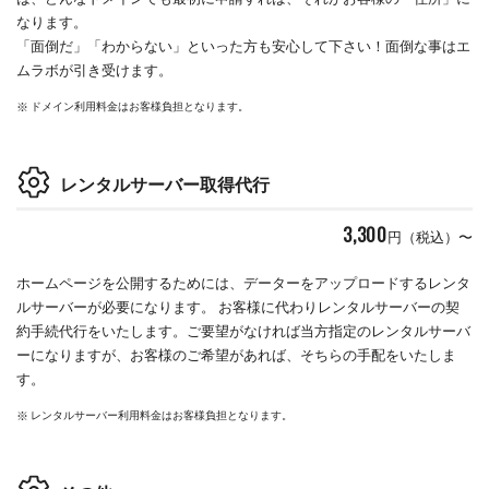
なります。
「面倒だ」「わからない」といった方も安心して下さい！面倒な事はエ
ムラボが引き受けます。
ドメイン利用料金はお客様負担となります。
レンタルサーバー取得代行
3,300
円（税込）〜
ホームページを公開するためには、データーをアップロードするレンタ
ルサーバーが必要になります。 お客様に代わりレンタルサーバーの契
約手続代行をいたします。ご要望がなければ当方指定のレンタルサーバ
ーになりますが、お客様のご希望があれば、そちらの手配をいたしま
す。
レンタルサーバー利用料金はお客様負担となります。