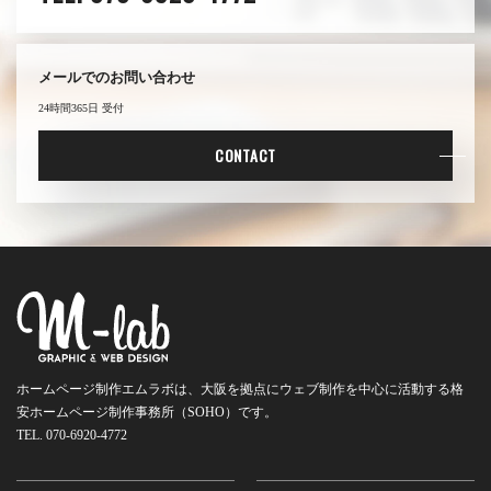
メールでのお問い合わせ
24時間365日 受付
CONTACT
ホームページ制作エムラボは、大阪を拠点にウェブ制作を中心に活動する
格
安ホームページ制作事務所（SOHO）です。
TEL. 070-6920-4772