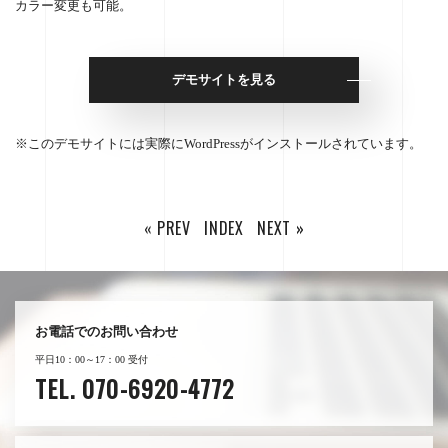
カラー変更も可能。
デモサイトを見る
このデモサイトには実際にWordPressがインストールされています。
« PREV
INDEX
NEXT »
お電話でのお問い合わせ
平日10：00～17：00 受付
TEL. 070-6920-4772