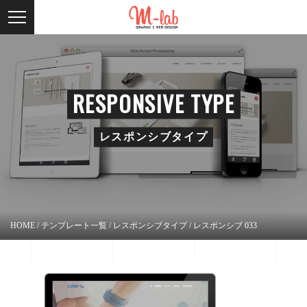
RESPONSIVE TYPE
レスポンシブタイプ
HOME
/
テンプレート一覧
/
レスポンシブタイプ
/
レスポンシブ 033