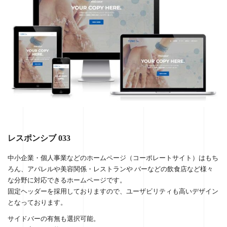
レスポンシブ 033
中小企業・個人事業などのホームページ（コーポレートサイト）はもち
ろん、アパレルや美容関係・レストランや バーなどの飲食店など様々
な分野に対応できるホームページです。
固定ヘッダーを採用しておりますので、ユーザビリティも高いデザイン
となっております。
サイドバーの有無も選択可能。